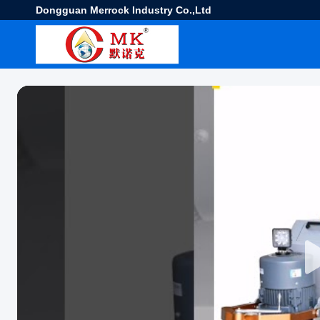
Dongguan Merrock Industry Co.,Ltd