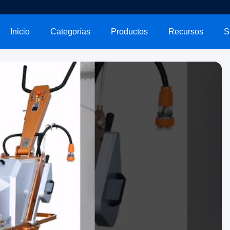
Inicio
Categorías
Productos
Recursos